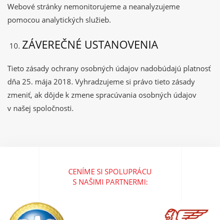
Webové stránky nemonitorujeme a neanalyzujeme
pomocou analytických služieb.
ZÁVEREČNÉ USTANOVENIA
Tieto zásady ochrany osobných údajov nadobúdajú platnosť
dňa 25. mája 2018. Vyhradzujeme si právo tieto zásady
zmeniť, ak dôjde k zmene spracúvania osobných údajov
v našej spoločnosti.
CENÍME SI SPOLUPRÁCU
S NAŠIMI PARTNERMI: