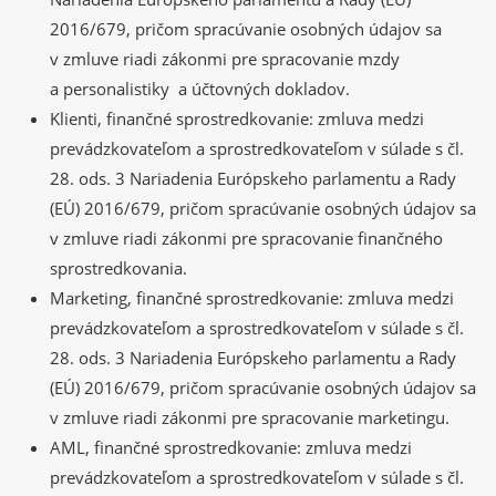
2016/679, pričom spracúvanie osobných údajov sa
v zmluve riadi zákonmi pre spracovanie mzdy
a personalistiky a účtovných dokladov.
Klienti, finančné sprostredkovanie: zmluva medzi
prevádzkovateľom a sprostredkovateľom v súlade s čl.
28. ods. 3 Nariadenia Európskeho parlamentu a Rady
(EÚ) 2016/679, pričom spracúvanie osobných údajov sa
v zmluve riadi zákonmi pre spracovanie finančného
sprostredkovania.
Marketing, finančné sprostredkovanie: zmluva medzi
prevádzkovateľom a sprostredkovateľom v súlade s čl.
28. ods. 3 Nariadenia Európskeho parlamentu a Rady
(EÚ) 2016/679, pričom spracúvanie osobných údajov sa
v zmluve riadi zákonmi pre spracovanie marketingu.
AML, finančné sprostredkovanie: zmluva medzi
prevádzkovateľom a sprostredkovateľom v súlade s čl.