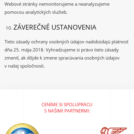
Webové stránky nemonitorujeme a neanalyzujeme
pomocou analytických služieb.
ZÁVEREČNÉ USTANOVENIA
Tieto zásady ochrany osobných údajov nadobúdajú platnosť
dňa 25. mája 2018. Vyhradzujeme si právo tieto zásady
zmeniť, ak dôjde k zmene spracúvania osobných údajov
v našej spoločnosti.
CENÍME SI SPOLUPRÁCU
S NAŠIMI PARTNERMI: