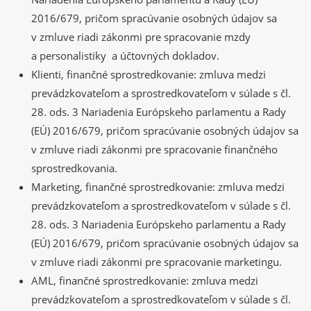
2016/679, pričom spracúvanie osobných údajov sa
v zmluve riadi zákonmi pre spracovanie mzdy
a personalistiky a účtovných dokladov.
Klienti, finančné sprostredkovanie: zmluva medzi
prevádzkovateľom a sprostredkovateľom v súlade s čl.
28. ods. 3 Nariadenia Európskeho parlamentu a Rady
(EÚ) 2016/679, pričom spracúvanie osobných údajov sa
v zmluve riadi zákonmi pre spracovanie finančného
sprostredkovania.
Marketing, finančné sprostredkovanie: zmluva medzi
prevádzkovateľom a sprostredkovateľom v súlade s čl.
28. ods. 3 Nariadenia Európskeho parlamentu a Rady
(EÚ) 2016/679, pričom spracúvanie osobných údajov sa
v zmluve riadi zákonmi pre spracovanie marketingu.
AML, finančné sprostredkovanie: zmluva medzi
prevádzkovateľom a sprostredkovateľom v súlade s čl.